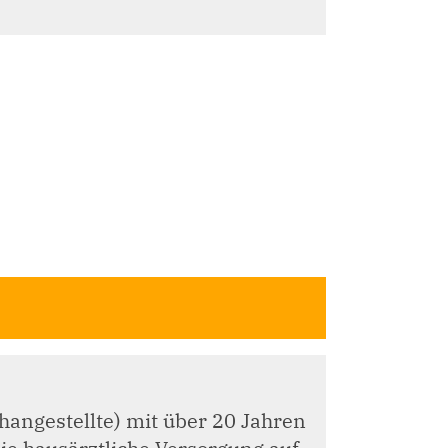
hangestellte) mit über 20 Jahren