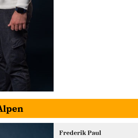
Alpen
Frederik Paul