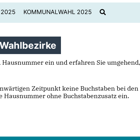
 2025
KOMMUNALWAHL 2025
 Wahlbezirke
nd Hausnummer ein und erfahren Sie umgehend,
genwärtigen Zeitpunkt keine Buchstaben bei d
 die Hausnummer ohne Buchstabenzusatz ein.