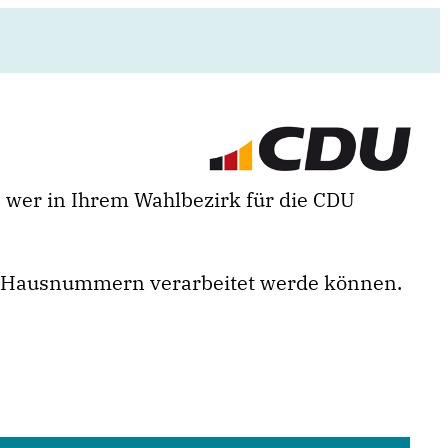
 wer in Ihrem Wahlbezirk für die CDU
en Hausnummern verarbeitet werde können.