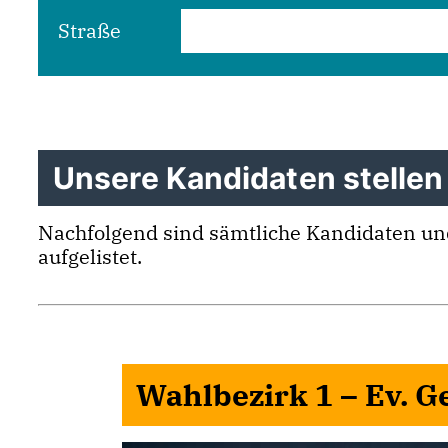
Straße
Unsere Kandidaten stellen 
Nachfolgend sind sämtliche Kandidaten und 
aufgelistet.
Wahlbezirk 1 – Ev. 