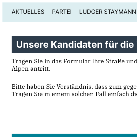
AKTUELLES
PARTEI
LUDGER STAYMANN
Unsere Kandidaten für die
Tragen Sie in das Formular Ihre Straße u
Alpen antritt.
Bitte haben Sie Verständnis, dass zum ge
Tragen Sie in einem solchen Fall einfach