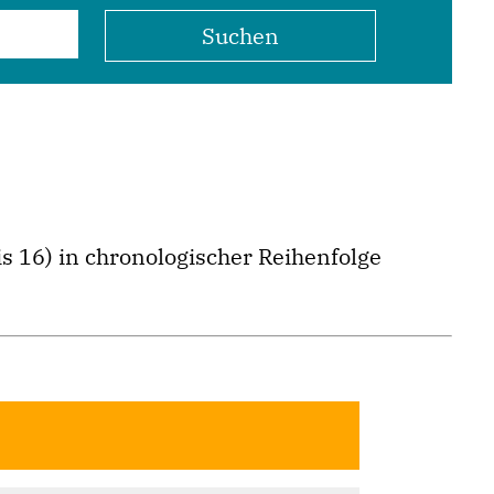
s 16) in chronologischer Reihenfolge