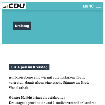
MENÜ
Kreistag
Für Alpen im Kreistag
Auf Kreisebene sind wir mit einem starken Team
vertreten, damit Alpen eine starke Stimme im Kreis
Wesel erhält:
Günter Helbig
bringt als erfahrener
Kreistagsabgeordneter und 1. stellvertretender Landrat