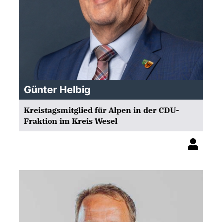
Günter Helbig
Kreistagsmitglied für Alpen in der CDU-
Fraktion im Kreis Wesel