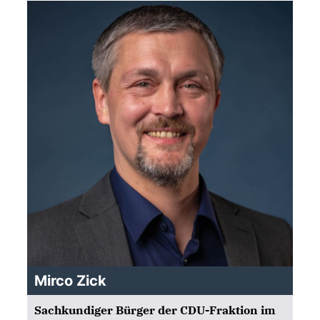
Mirco Zick
Sachkundiger Bürger der CDU-Fraktion im