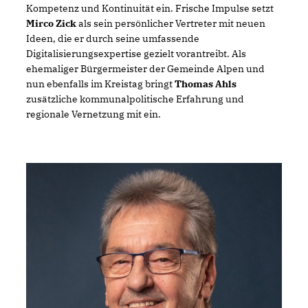
Kompetenz und Kontinuität ein. Frische Impulse setzt
Mirco Zick
als sein persönlicher Vertreter mit neuen
Ideen, die er durch seine umfassende
Digitalisierungsexpertise gezielt vorantreibt. Als
ehemaliger Bürgermeister der Gemeinde Alpen und
nun ebenfalls im Kreistag bringt
Thomas Ahls
zusätzliche kommunalpolitische Erfahrung und
regionale Vernetzung mit ein.