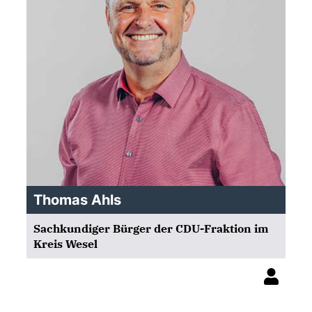
Thomas Ahls
Sachkundiger Bürger der CDU-Fraktion im
Kreis Wesel