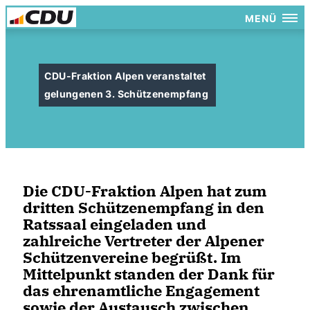
MENÜ
CDU-Fraktion Alpen veranstaltet
gelungenen 3. Schützenempfang
Die CDU-Fraktion Alpen hat zum
dritten Schützenempfang in den
Ratssaal eingeladen und
zahlreiche Vertreter der Alpener
Schützenvereine begrüßt. Im
Mittelpunkt standen der Dank für
das ehrenamtliche Engagement
sowie der Austausch zwischen