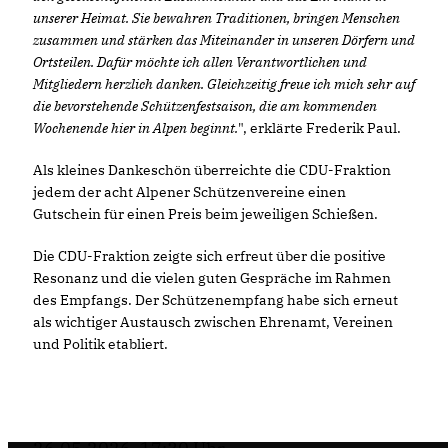
unserer Heimat. Sie bewahren Traditionen, bringen Menschen
zusammen und stärken das Miteinander in unseren Dörfern und
Ortsteilen. Dafür möchte ich allen Verantwortlichen und
Mitgliedern herzlich danken. Gleichzeitig freue ich mich sehr auf
die bevorstehende Schützenfestsaison, die am kommenden
Wochenende hier in Alpen beginnt.
", erklärte Frederik Paul.
Als kleines Dankeschön überreichte die CDU-Fraktion
jedem der acht Alpener Schützenvereine einen
Gutschein für einen Preis beim jeweiligen Schießen.
Die CDU-Fraktion zeigte sich erfreut über die positive
Resonanz und die vielen guten Gespräche im Rahmen
des Empfangs. Der Schützenempfang habe sich erneut
als wichtiger Austausch zwischen Ehrenamt, Vereinen
und Politik etabliert.