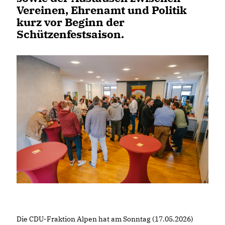
Vereinen, Ehrenamt und Politik
kurz vor Beginn der
Schützenfestsaison.
Die CDU-Fraktion Alpen hat am Sonntag (17.05.2026)