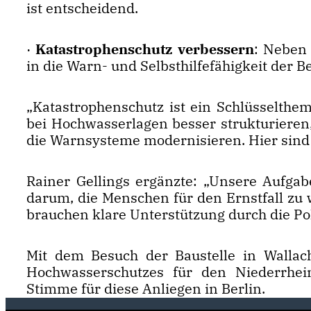
ist entscheidend.
·
Katastrophenschutz verbessern
: Neben
in die Warn- und Selbsthilfefähigkeit der B
Katastrophenschutz ist ein Schlüsselthem
bei Hochwasserlagen besser strukturieren,
die Warnsysteme modernisieren. Hier sind
Rainer Gellings ergänzte: „Unsere Aufgabe
darum, die Menschen für den Ernstfall zu w
brauchen klare Unterstützung durch die Pol
Mit dem Besuch der Baustelle in Wallac
Hochwasserschutzes für den Niederrhein
Stimme für diese Anliegen in Berlin.