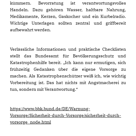
kümmern. Bevorratung ist verantwortungsvolles
Handeln. Dazu gehören Wasser, haltbare Nahrung,
Medikamente, Kerzen, Gaskocher und ein Kurbelradio.
Wichtige Unterlagen sollten zentral und griffbereit
aufbewahrt werden.
Verlässliche Informationen und praktische Checklisten
stellt das Bundesamt für Bevölkerungsschutz und
Katastrophenhilfe bereit. „Ich kann nur ermutigen, sich
frühzeitig Gedanken über die eigene Vorsorge zu
machen. Als Katastrophenschützer weiß ich, wie wichtig
Vorbereitung ist. Das hat nichts mit Angstmacherei zu
tun, sondern mit Verantwortung.“
https://www.bbk.bund.de/DE/Warnung-
Vorsorge/Sicherheit-durch-Vorsorge/sicherheit-durch-
vorsorge_node.html