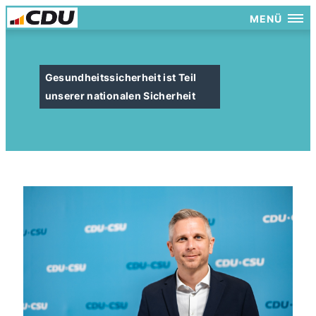
MENÜ
Gesundheitssicherheit ist Teil
unserer nationalen Sicherheit