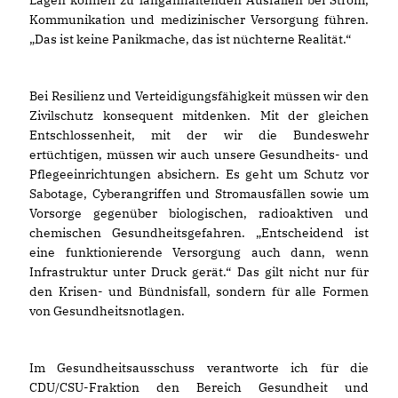
Kommunikation und medizinischer Versorgung führen.
Das ist keine Panikmache, das ist nüchterne Realität.“
Bei Resilienz und Verteidigungsfähigkeit müssen wir den
Zivilschutz konsequent mitdenken. Mit der gleichen
Entschlossenheit, mit der wir die Bundeswehr
ertüchtigen, müssen wir auch unsere Gesundheits- und
Pflegeeinrichtungen absichern. Es geht um Schutz vor
Sabotage, Cyberangriffen und Stromausfällen sowie um
Vorsorge gegenüber biologischen, radioaktiven und
chemischen Gesundheitsgefahren. „Entscheidend ist
eine funktionierende Versorgung auch dann, wenn
Infrastruktur unter Druck gerät.“ Das gilt nicht nur für
den Krisen- und Bündnisfall, sondern für alle Formen
von Gesundheitsnotlagen.
Im Gesundheitsausschuss verantworte ich für die
CDU/CSU-Fraktion den Bereich Gesundheit und