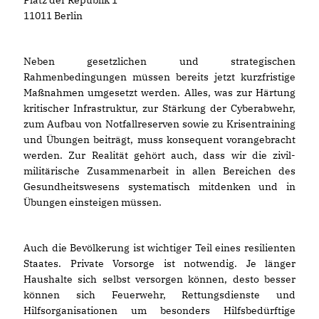
11011 Berlin
Neben gesetzlichen und strategischen
Rahmenbedingungen müssen bereits jetzt kurzfristige
Maßnahmen umgesetzt werden. Alles, was zur Härtung
kritischer Infrastruktur, zur Stärkung der Cyberabwehr,
zum Aufbau von Notfallreserven sowie zu Krisentraining
und Übungen beiträgt, muss konsequent vorangebracht
werden. Zur Realität gehört auch, dass wir die zivil-
militärische Zusammenarbeit in allen Bereichen des
Gesundheitswesens systematisch mitdenken und in
Übungen einsteigen müssen.
Auch die Bevölkerung ist wichtiger Teil eines resilienten
Staates. Private Vorsorge ist notwendig. Je länger
Haushalte sich selbst versorgen können, desto besser
können sich Feuerwehr, Rettungsdienste und
Hilfsorganisationen um besonders Hilfsbedürftige